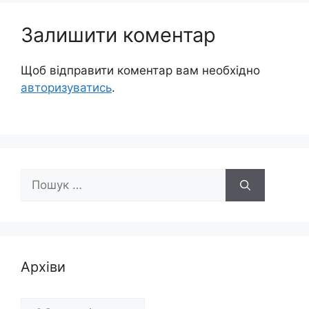
Залишити коментар
Щоб відправити коментар вам необхідно
авторизуватись
.
Пошук:
Архіви
Архіви