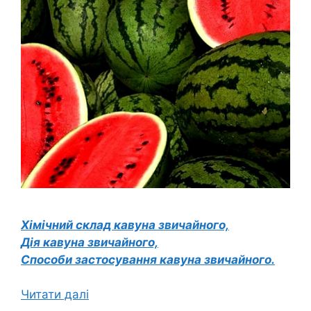
Хімічний склад кавуна звичайного,
Дія кавуна звичайного,
Способи застосування кавуна звичайного.
Читати далі