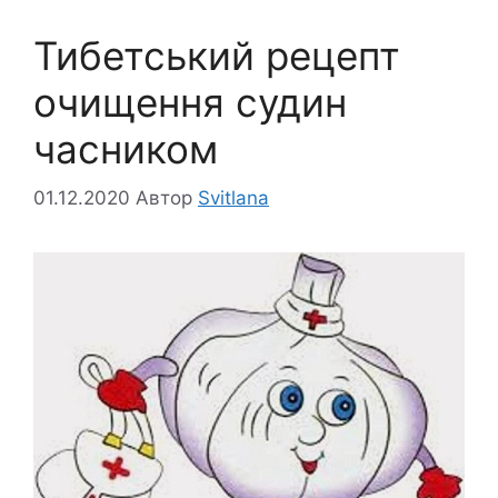
Тибетський рецепт
очищення судин
часником
01.12.2020
Автор
Svitlana