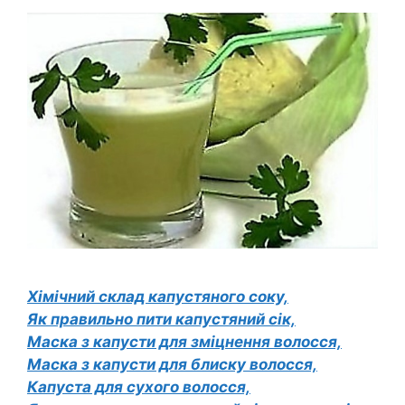
Хімічний склад капустяного соку,
Як правильно пити капустяний сік,
Маска з капусти для зміцнення волосся,
Маска з капусти для блиску волосся,
Капуста для сухого волосся,