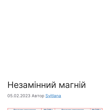
Незамінний магній
05.02.2023
Автор
Svitlana