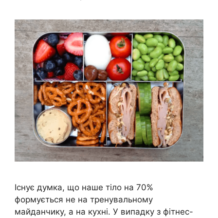
Існує думка, що наше тіло на 70%
формується не на тренувальному
майданчику, а на кухні. У випадку з фітнес-