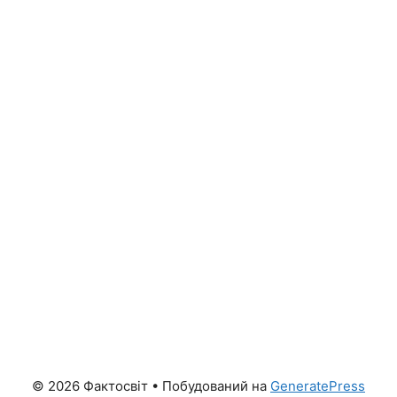
© 2026 Фактосвіт
• Побудований на
GeneratePress