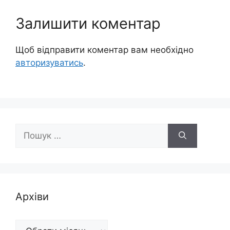
Залишити коментар
Щоб відправити коментар вам необхідно
авторизуватись
.
Пошук:
Архіви
Архіви