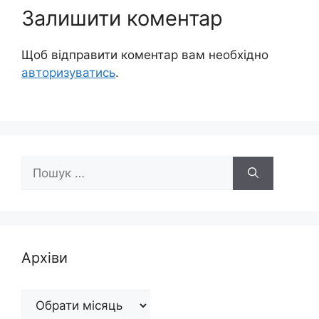
Залишити коментар
Щоб відправити коментар вам необхідно
авторизуватись
.
Пошук:
Архіви
Архіви