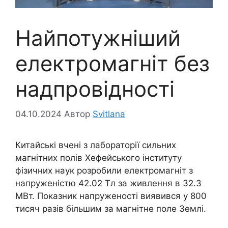
Найпотужніший
електромагніт без
надпровідності
04.10.2024
Автор
Svitlana
Китайські вчені з лабораторії сильних
магнітних полів Хефейського інституту
фізичних наук розробили електромагніт з
напруженістю 42.02 Тл за живлення в 32.3
МВт. Показник напруженості виявився у 800
тисяч разів більшим за магнітне поле Землі.