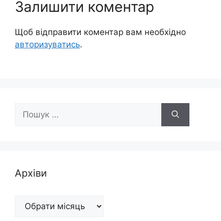
Залишити коментар
Щоб відправити коментар вам необхідно
авторизуватись
.
Пошук:
Архіви
Архіви