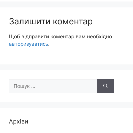
Залишити коментар
Щоб відправити коментар вам необхідно
авторизуватись
.
Пошук:
Архіви