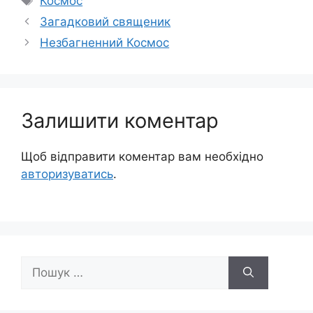
Космос
Загадковий священик
Незбагненний Космос
Залишити коментар
Щоб відправити коментар вам необхідно
авторизуватись
.
Пошук: