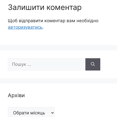
Залишити коментар
Щоб відправити коментар вам необхідно
авторизуватись
.
Пошук:
Архіви
Архіви