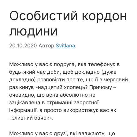
Особистий кордон
людини
20.10.2020
Автор
Svitlana
Можливо у вас є подруга, яка телефонує в
будь-який час доби, щоб докладно (дуже
докладно) розповісти про те, що її в черговий
раз кинув -надцятий хлопець? Причому –
очевидно, що вона абсолютно не
зацікавлена ​​в отриманні зворотної
інформації, а просто використовує вас як
«зливний бачок».
Можливо у вас є друзі, які вважають, що