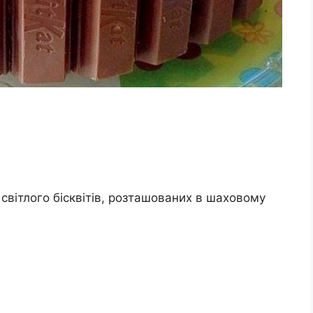
світлого бісквітів, розташованих в шаховому