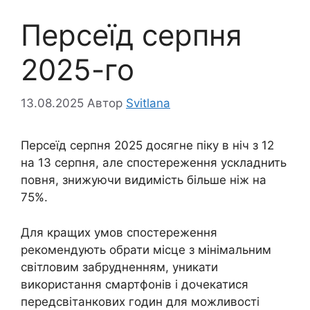
Персеїд серпня
2025-го
13.08.2025
Автор
Svitlana
Персеїд серпня 2025 досягне піку в ніч з 12
на 13 серпня, але спостереження ускладнить
повня, знижуючи видимість більше ніж на
75%.
Для кращих умов спостереження
рекомендують обрати місце з мінімальним
світловим забрудненням, уникати
використання смартфонів і дочекатися
передсвітанкових годин для можливості