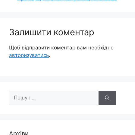
Залишити коментар
Щоб відправити коментар вам необхідно
авторизуватись
.
Пошук:
Архіви