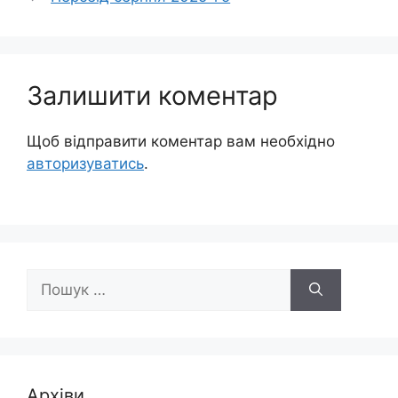
Залишити коментар
Щоб відправити коментар вам необхідно
авторизуватись
.
Пошук:
Архіви