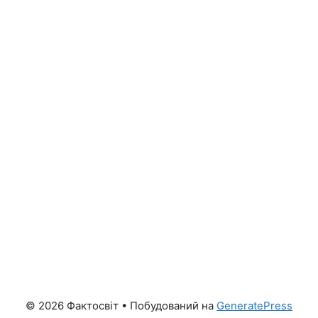
© 2026 Фактосвіт
• Побудований на
GeneratePress