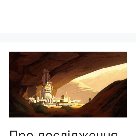
Про дослідження