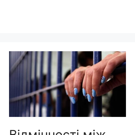
Відмінності між