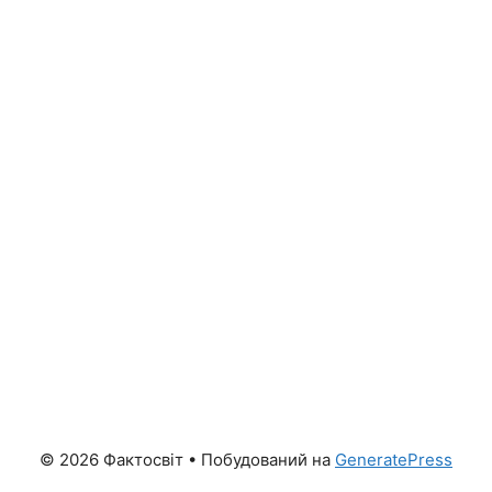
© 2026 Фактосвіт
• Побудований на
GeneratePress