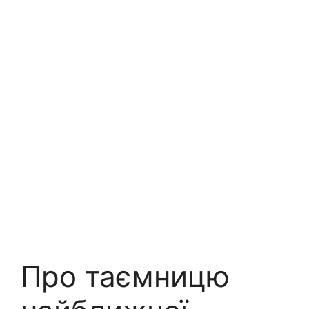
Про таємницю