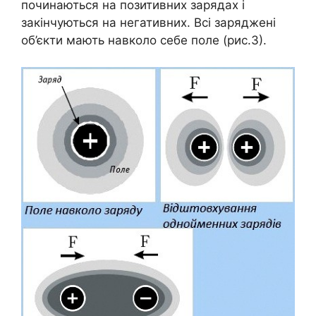
починаються на позитивних зарядах і
закінчуються на негативних. Всі заряджені
об’єкти мають навколо себе поле (рис.3).