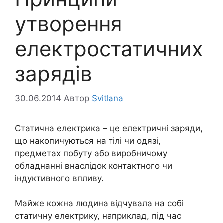
утворення
електростатичних
зарядів
30.06.2014
Автор
Svitlana
Статична електрика – це електричні заряди,
що накопичуються на тілі чи одязі,
предметах побуту або виробничому
обладнанні внаслідок контактного чи
індуктивного впливу.
Майже кожна людина відчувала на собі
статичну електрику, наприклад, під час