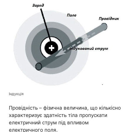
Індукція
Провідність – фізична величина, що кількісно
характеризує здатність тіла пропускати
електричний струм під впливом
електричного поля.