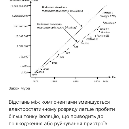
Закон Мура
Відстань між компонентами зменшується і
електростатичному розряду легше пробити
більш тонку ізоляцію, що приводить до
пошкодження або руйнування пристроїв.