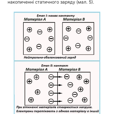
накопиченні статичного заряду (мал. 5).