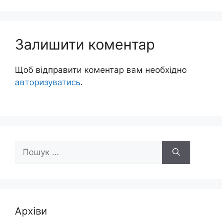
Залишити коментар
Щоб відправити коментар вам необхідно
авторизуватись
.
Пошук:
Архіви