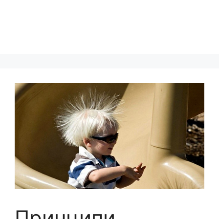
Принципи