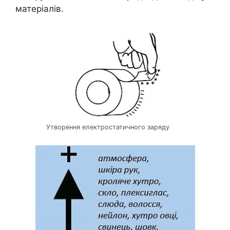
матеріалів.
Утворення електростатичного заряду