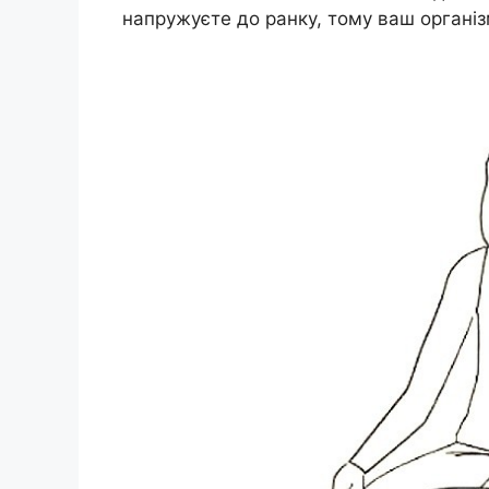
напружуєте до ранку, тому ваш організ