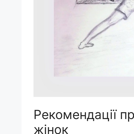
Рекомендації пр
жінок