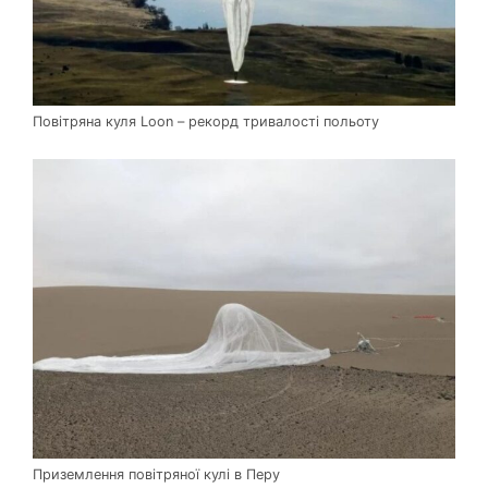
Повітряна куля Loon – рекорд тривалості польоту
Приземлення повітряної кулі в Перу