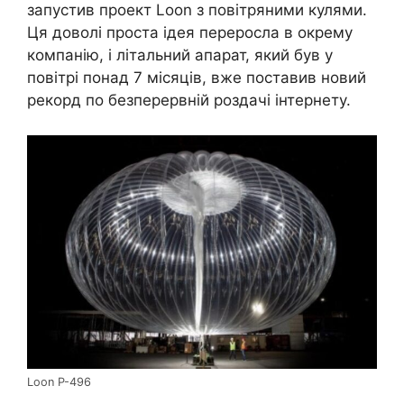
запустив проект Loon з повітряними кулями.
Ця доволі проста ідея переросла в окрему
компанію, і літальний апарат, який був у
повітрі понад 7 місяців, вже поставив новий
рекорд по безперервній роздачі інтернету.
Loon P-496