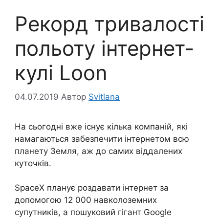
Рекорд тривалості
польоту інтернет-
кулі Loon
04.07.2019
Автор
Svitlana
На сьогодні вже існує кілька компаній, які
намагаються забезпечити інтернетом всю
планету Земля, аж до самих віддалених
куточків.
SpaceX планує роздавати інтернет за
допомогою 12 000 навколоземних
супутників, а пошуковий гігант Google