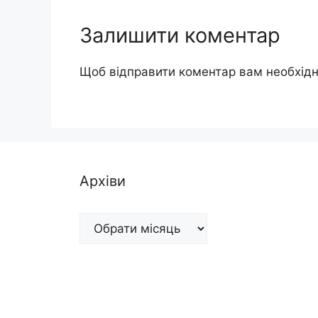
Залишити коментар
Щоб відправити коментар вам необхід
Архіви
Архіви