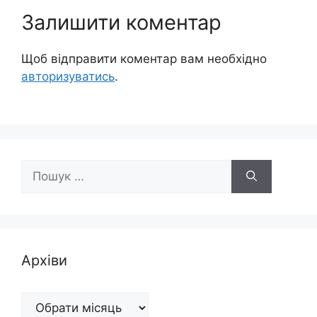
Залишити коментар
Щоб відправити коментар вам необхідно
авторизуватись
.
Пошук:
Архіви
Архіви