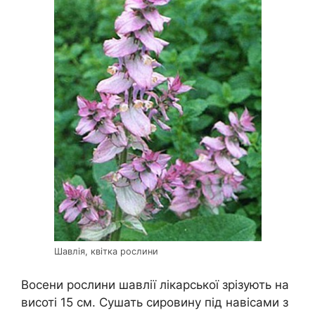
Шавлія, квітка рослини
Восени рослини шавлії лікарської зрізують на
висоті 15 см. Сушать сировину під навісами з