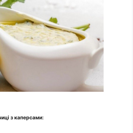
чиці з каперсами: