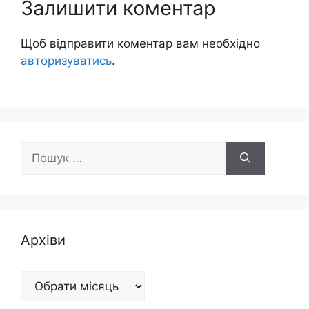
Залишити коментар
Щоб відправити коментар вам необхідно
авторизуватись
.
Пошук:
Архіви
Архіви