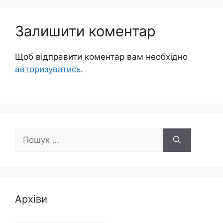
Залишити коментар
Щоб відправити коментар вам необхідно
авторизуватись
.
Пошук:
Архіви