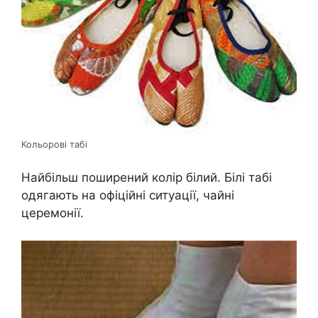
Кольорові табі
Найбільш поширений колір білий. Білі табі
одягають на офіційні ситуації, чайні
церемонії.