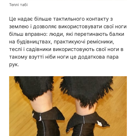
Теплі табі
Це надає більше тактильного контакту з
землею і дозволяє використовувати свої ноги
більш вправно: люди, які перетинають балки
на будівництвах, практикуючі ремісники,
теслі і садівники використовують свої ноги в
такому взутті ніби ноги це додаткова пара
рук.