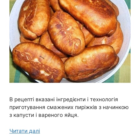
В рецепті вказані інгредієнти і технологія
приготування смажених пиріжків з начинкою
з капусти і вареного яйця.
Читати далі