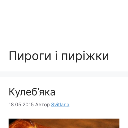
Пироги і пиріжки
Кулеб’яка
18.05.2015
Автор
Svitlana