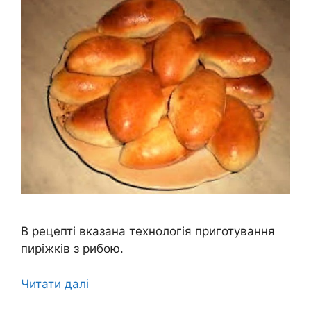
В рецепті вказана технологія приготування
пиріжків з рибою.
Читати далі