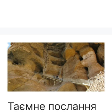
Таємне послання