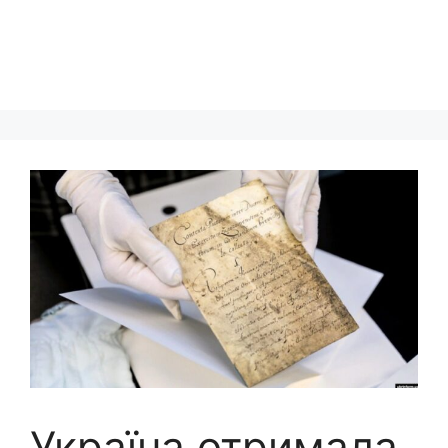
Україна отримала