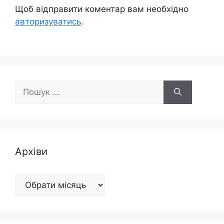
Щоб відправити коментар вам необхідно
авторизуватись
.
Пошук:
Архіви
Архіви