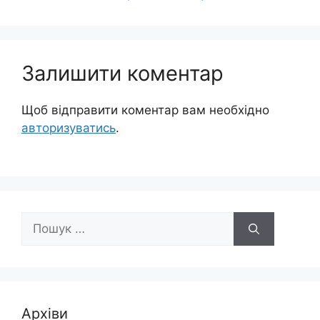
Залишити коментар
Щоб відправити коментар вам необхідно
авторизуватись
.
Пошук:
Архіви