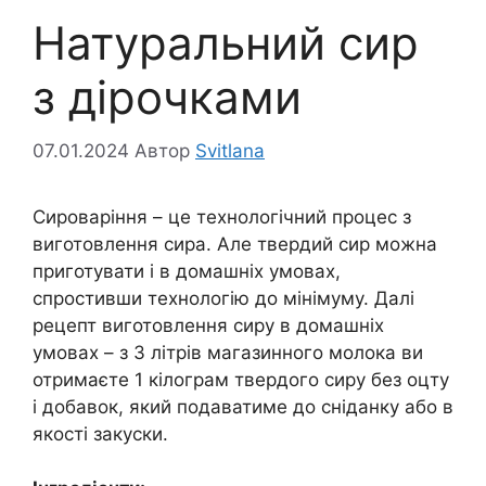
Натуральний сир
з дірочками
07.01.2024
Автор
Svitlana
Сироваріння – це технологічний процес з
виготовлення сира. Але твердий сир можна
приготувати і в домашніх умовах,
спростивши технологію до мінімуму. Далі
рецепт виготовлення сиру в домашніх
умовах – з 3 літрів магазинного молока ви
отримаєте 1 кілограм твердого сиру без оцту
і добавок, який подаватиме до сніданку або в
якості закуски.