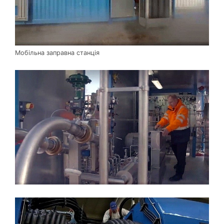
Мобільна заправна станція