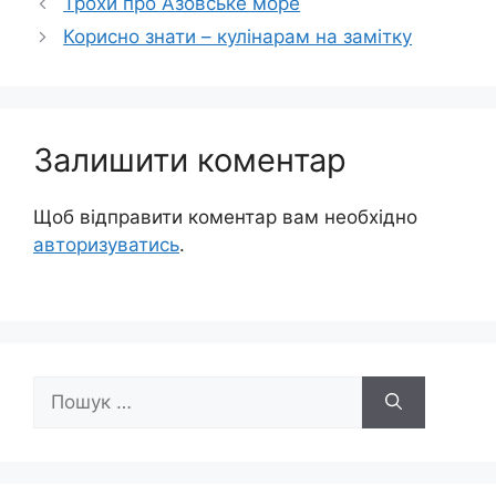
Трохи про Азовське море
Корисно знати – кулінарам на замітку
Залишити коментар
Щоб відправити коментар вам необхідно
авторизуватись
.
Пошук: