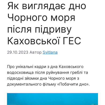
Як виглядає дно
Чорного моря
після підриву
Каховської ГЕС
29.10.2023
Автор
Svitlana
Про унікальні кадри з дна Каховського
водосховища після руйнування греблі та
підводні зйомки дна Чорного моря з
документального фільму «Побачити дно».