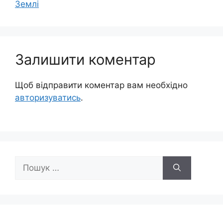
Землі
Залишити коментар
Щоб відправити коментар вам необхідно
авторизуватись
.
Пошук: