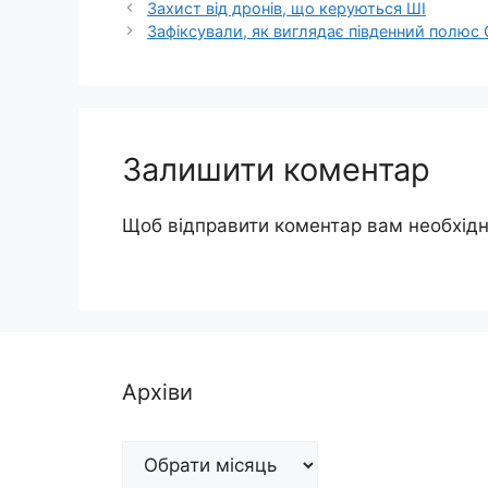
Захист від дронів, що керуються ШІ
Зафіксували, як виглядає південний полюс
Залишити коментар
Щоб відправити коментар вам необхід
Архіви
Архіви