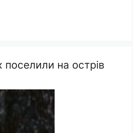
 поселили на острів