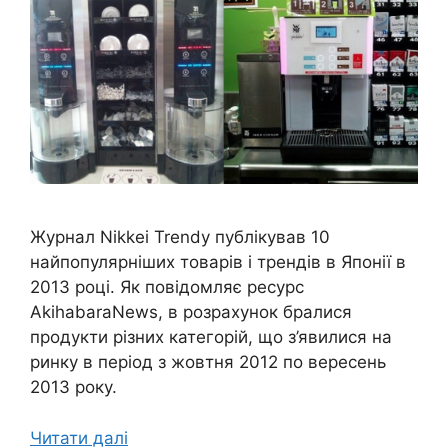
Журнал Nikkei Trendy публікував 10
найпопулярніших товарів і трендів в Японії в
2013 році. Як повідомляє ресурс
AkihabaraNews, в розрахунок бралися
продукти різних категорій, що з’явилися на
ринку в період з жовтня 2012 по вересень
2013 року.
Читати далі