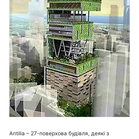
Antilia – 27-поверхова будівля, деякі з