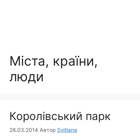
Міста, країни,
люди
Королівський парк
28.03.2014
Автор
Svitlana