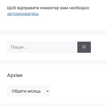
Щоб відправити коментар вам необхідно
авторизуватись
.
Пошук:
Архіви
Архіви