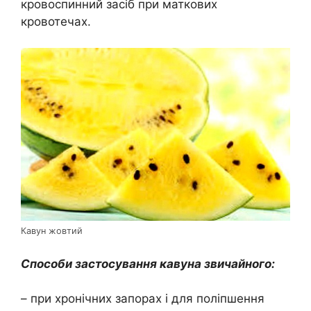
кровоспинний засіб при маткових
кровотечах.
Кавун жовтий
Способи застосування кавуна звичайного:
– при хронічних запорах і для поліпшення