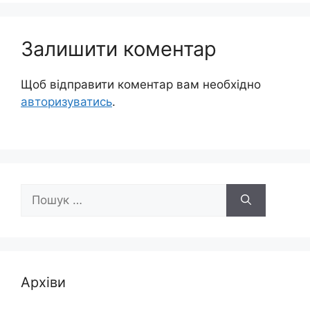
Залишити коментар
Щоб відправити коментар вам необхідно
авторизуватись
.
Пошук:
Архіви