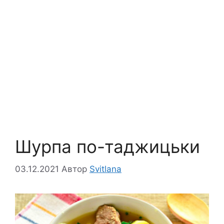
Шурпа по-таджицьки
03.12.2021
Автор
Svitlana