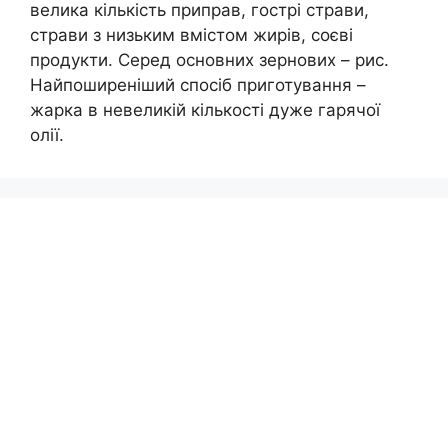
велика кількість приправ, гострі страви,
страви з низьким вмістом жирів, соєві
продукти. Серед основних зернових – рис.
Найпоширеніший спосіб приготування –
жарка в невеликій кількості дуже гарячої
олії.