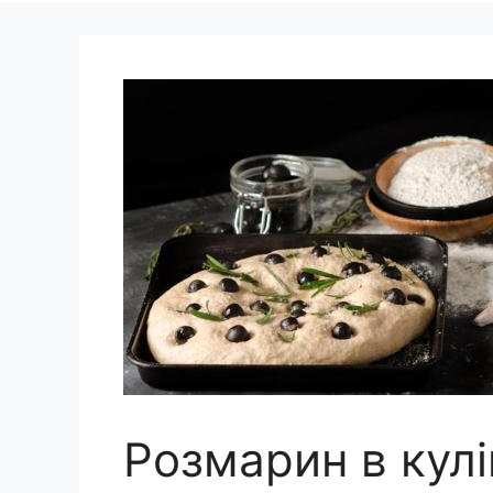
Розмарин в кулі