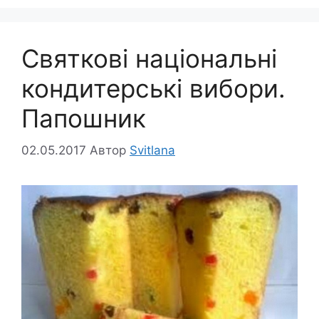
Святкові національні
кондитерські вибори.
Папошник
02.05.2017
Автор
Svitlana