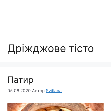
Дріжджове тісто
Патир
05.06.2020
Автор
Svitlana