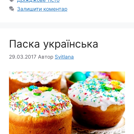
Залишити коментар
Паска українська
29.03.2017
Автор
Svitlana