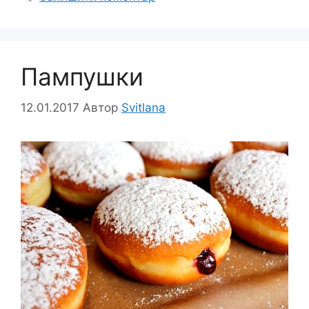
Пампушки
12.01.2017
Автор
Svitlana