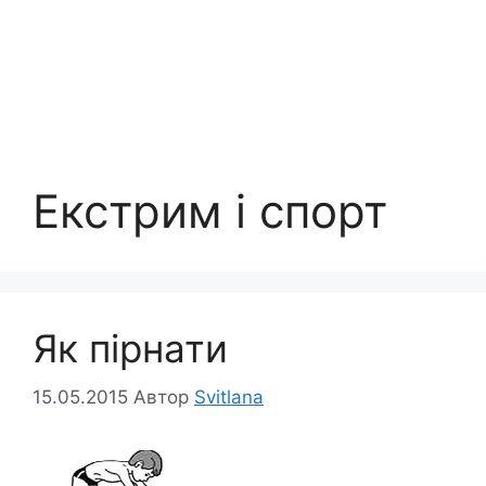
Екстрим і спорт
Як пірнати
15.05.2015
Автор
Svitlana