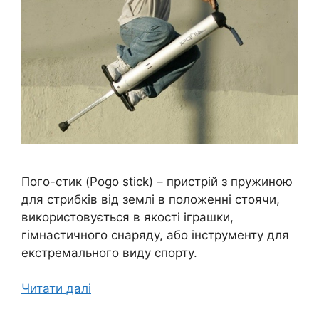
Пого-стик (Pogo stick) – пристрій з пружиною
для стрибків від землі в положенні стоячи,
використовується в якості іграшки,
гімнастичного снаряду, або інструменту для
екстремального виду спорту.
Читати далі